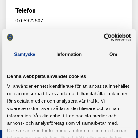
Telefon
0708922607
Hemsida
www.stenbryggan.com
Samtycke
Information
Om
Denna webbplats använder cookies
Vi använder enhetsidentifierare för att anpassa innehållet
och annonserna till användarna, tillhandahålla funktioner
för sociala medier och analysera vår trafik. Vi
vidarebefordrar även sådana identifierare och annan
information från din enhet till de sociala medier och
annons- och analysföretag som vi samarbetar med.
Dessa kan i sin tur kombinera informationen med annan
information som du har tillhandahållit eller som de har