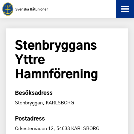
Stenbryggans
Yttre
Hamnförening
Besöksadress
Stenbryggan, KARLSBORG
Postadress
Orkestervägen 12, 54633 KARLSBORG