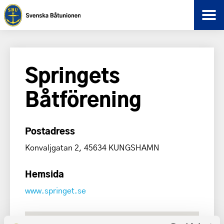
Springets
Båtförening
Postadress
Konvaljgatan 2, 45634 KUNGSHAMN
Hemsida
www.springet.se