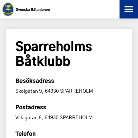
Sparreholms
Båtklubb
Besöksadress
Skolgatan 9, 64930 SPARREHOLM
Postadress
Villagatan 8, 64930 SPARREHOLM
Telefon