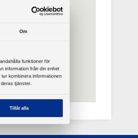
Om
andahålla funktioner för
n information från din enhet
 tur kombinera informationen
deras tjänster.
Tillåt alla