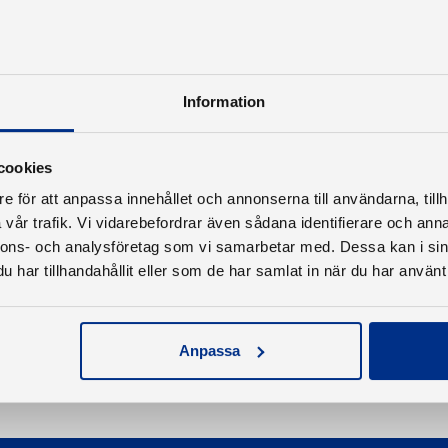
Information
cookies
e för att anpassa innehållet och annonserna till användarna, tillh
vår trafik. Vi vidarebefordrar även sådana identifierare och anna
nnons- och analysföretag som vi samarbetar med. Dessa kan i sin
har tillhandahållit eller som de har samlat in när du har använt 
Anpassa