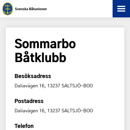
Sommarbo
Båtklubb
Besöksadress
Daliavägen 16, 13237 SALTSJÖ-BOO
Postadress
Daliavägen 16, 13237 SALTSJÖ-BOO
Telefon