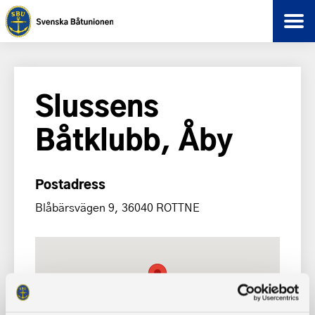
Slussens
Båtklubb, Åby
Postadress
Blåbärsvägen 9, 36040 ROTTNE