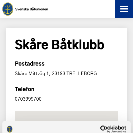
Skåre Båtklubb
Postadress
Skåre Mittväg 1, 23193 TRELLEBORG
Telefon
0703999700