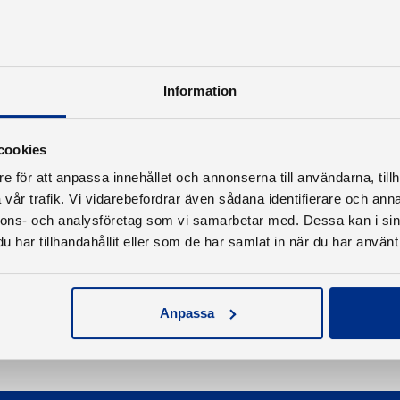
Information
cookies
e för att anpassa innehållet och annonserna till användarna, tillh
vår trafik. Vi vidarebefordrar även sådana identifierare och anna
nnons- och analysföretag som vi samarbetar med. Dessa kan i sin
har tillhandahållit eller som de har samlat in när du har använt 
Anpassa