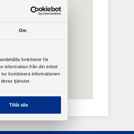
Om
andahålla funktioner för
n information från din enhet
 tur kombinera informationen
deras tjänster.
Tillåt alla