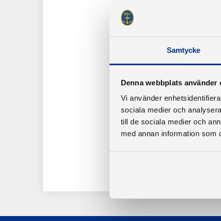
Samtycke
Denna webbplats använder 
Vi använder enhetsidentifierar
sociala medier och analysera 
till de sociala medier och a
med annan information som du 