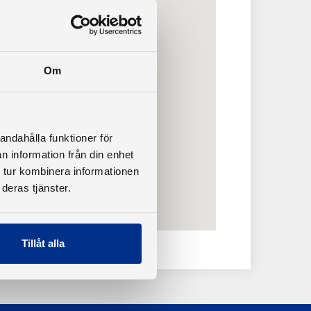
Om
andahålla funktioner för
n information från din enhet
 tur kombinera informationen
deras tjänster.
Tillåt alla