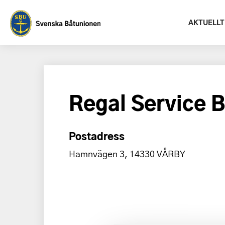
AKTUELLT
Regal Service 
Postadress
Hamnvägen 3, 14330 VÅRBY