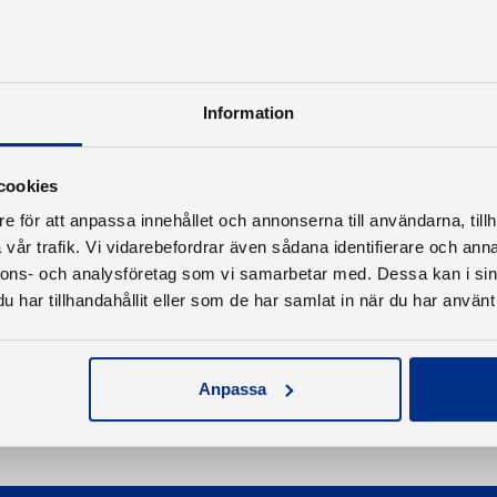
Information
cookies
e för att anpassa innehållet och annonserna till användarna, tillh
vår trafik. Vi vidarebefordrar även sådana identifierare och anna
nnons- och analysföretag som vi samarbetar med. Dessa kan i sin
har tillhandahållit eller som de har samlat in när du har använt 
Anpassa