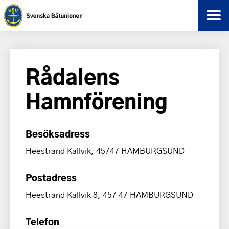
Rådalens
Hamnförening
Besöksadress
Heestrand Källvik, 45747 HAMBURGSUND
Postadress
Heestrand Källvik 8, 457 47 HAMBURGSUND
Telefon