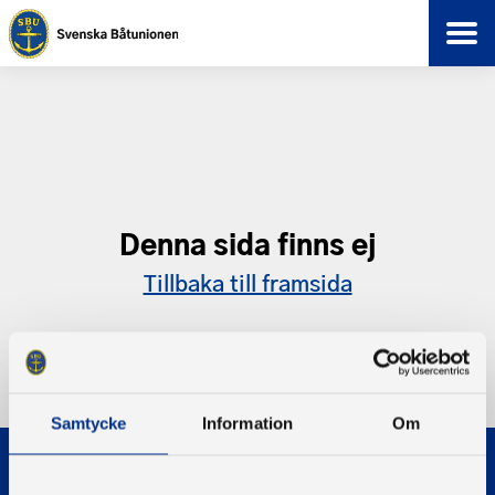
Denna sida finns ej
Tillbaka till framsida
Samtycke
Information
Om