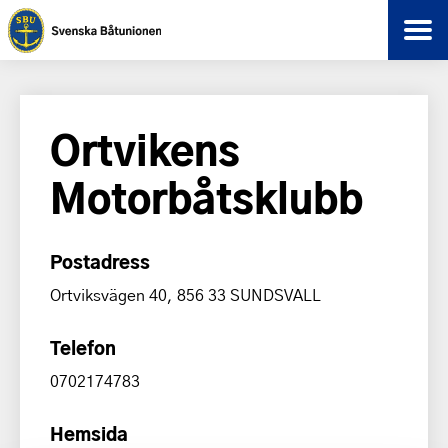
Ortvikens
Motorbåtsklubb
Postadress
Ortviksvägen 40, 856 33 SUNDSVALL
Telefon
0702174783
Hemsida