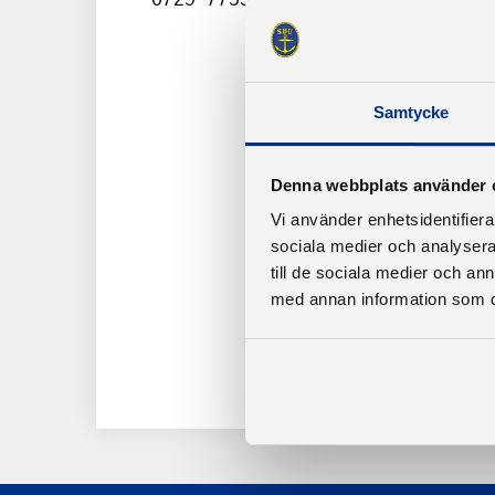
Samtycke
Denna webbplats använder 
Vi använder enhetsidentifierar
sociala medier och analysera 
till de sociala medier och a
med annan information som du 