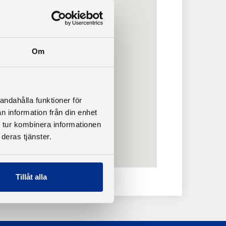
Om
andahålla funktioner för
n information från din enhet
 tur kombinera informationen
deras tjänster.
Tillåt alla