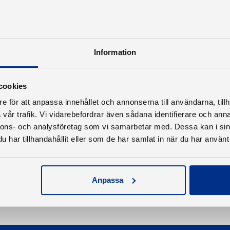
Information
cookies
e för att anpassa innehållet och annonserna till användarna, tillh
vår trafik. Vi vidarebefordrar även sådana identifierare och anna
nnons- och analysföretag som vi samarbetar med. Dessa kan i sin
har tillhandahållit eller som de har samlat in när du har använt 
Anpassa