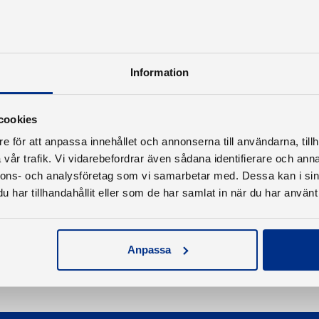
Information
cookies
e för att anpassa innehållet och annonserna till användarna, tillh
vår trafik. Vi vidarebefordrar även sådana identifierare och anna
nnons- och analysföretag som vi samarbetar med. Dessa kan i sin
har tillhandahållit eller som de har samlat in när du har använt 
Anpassa