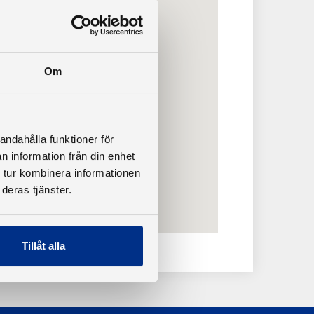
Om
andahålla funktioner för
n information från din enhet
 tur kombinera informationen
deras tjänster.
Tillåt alla