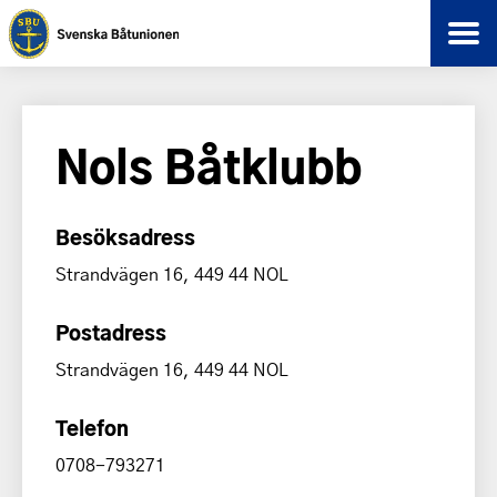
Nols Båtklubb
Besöksadress
Strandvägen 16, 449 44 NOL
Postadress
Strandvägen 16, 449 44 NOL
Telefon
0708-793271