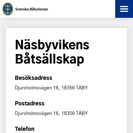
Näsbyvikens
Båtsällskap
Besöksadress
Djursholmsvägen 16, 18356 TÄBY
Postadress
Djursholmsvägen 16, 18356 TÄBY
Telefon