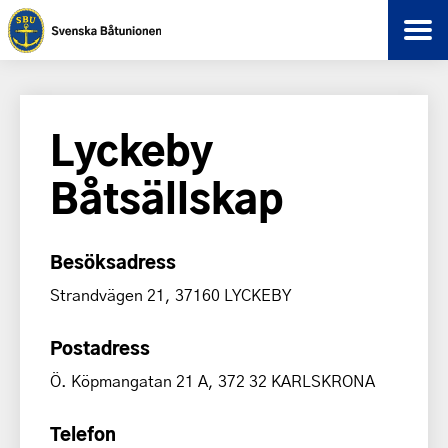
Lyckeby
Båtsällskap
Besöksadress
Strandvägen 21, 37160 LYCKEBY
Postadress
Ö. Köpmangatan 21 A, 372 32 KARLSKRONA
Telefon