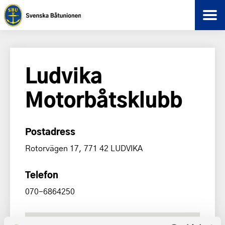
Ludvika
Motorbåtsklubb
Postadress
Rotorvägen 17, 771 42 LUDVIKA
Telefon
070-6864250