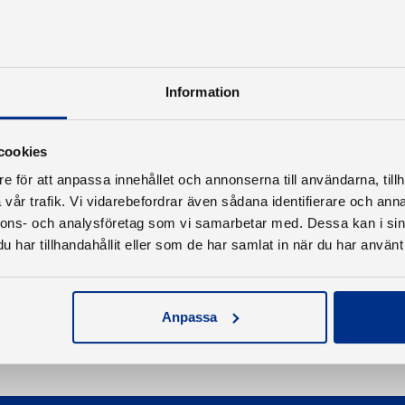
Information
cookies
e för att anpassa innehållet och annonserna till användarna, tillh
vår trafik. Vi vidarebefordrar även sådana identifierare och anna
nnons- och analysföretag som vi samarbetar med. Dessa kan i sin
har tillhandahållit eller som de har samlat in när du har använt 
Anpassa