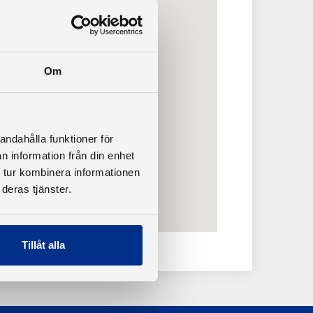
Om
andahålla funktioner för
n information från din enhet
 tur kombinera informationen
deras tjänster.
Tillåt alla