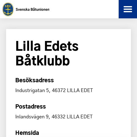
Lilla Edets
Båtklubb
Besöksadress
Industrigatan 5, 46372 LILLA EDET
Postadress
Inlandsvägen 9, 46332 LILLA EDET
Hemsida