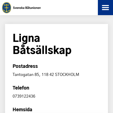
Ligna
Båtsällskap
Postadress
Tantogatan 85, 118 42 STOCKHOLM
Telefon
0739122436
Hemsida