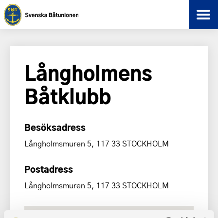
Långholmens
Båtklubb
Besöksadress
Långholmsmuren 5, 117 33 STOCKHOLM
Postadress
Långholmsmuren 5, 117 33 STOCKHOLM