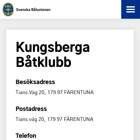
Kungsberga
Båtklubb
Besöksadress
Tians Väg 20, 179 97 FÄRENTUNA
Postadress
Tians väg 20, 179 97 FÄRENTUNA
Telefon