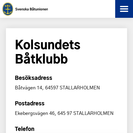
Kolsundets
Båtklubb
Besöksadress
Båtvägen 14, 64597 STALLARHOLMEN
Postadress
Ekebergsvägen 46, 645 97 STALLARHOLMEN
Telefon