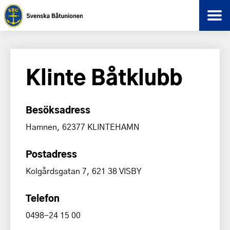
Klinte Båtklubb
Besöksadress
Hamnen, 62377 KLINTEHAMN
Postadress
Kolgårdsgatan 7, 621 38 VISBY
Telefon
0498-24 15 00