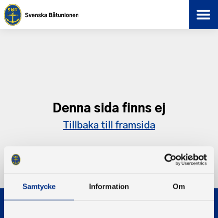
Denna sida finns ej
Tillbaka till framsida
Samtycke
Information
Om