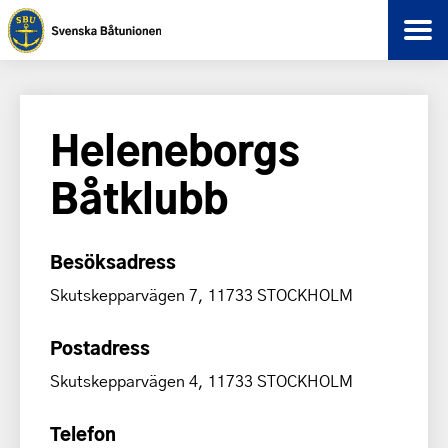
Heleneborgs
Båtklubb
Besöksadress
Skutskepparvägen 7, 11733 STOCKHOLM
Postadress
Skutskepparvägen 4, 11733 STOCKHOLM
Telefon