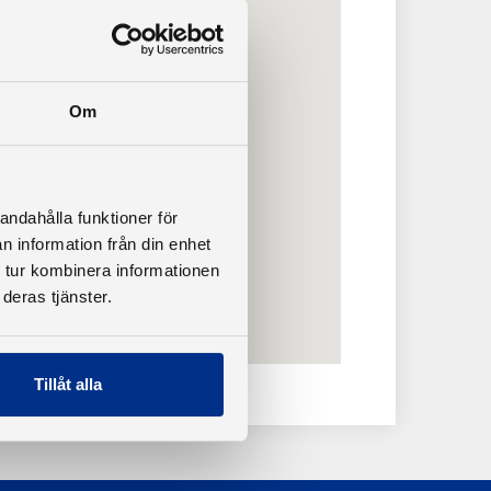
Om
andahålla funktioner för
n information från din enhet
 tur kombinera informationen
deras tjänster.
Tillåt alla