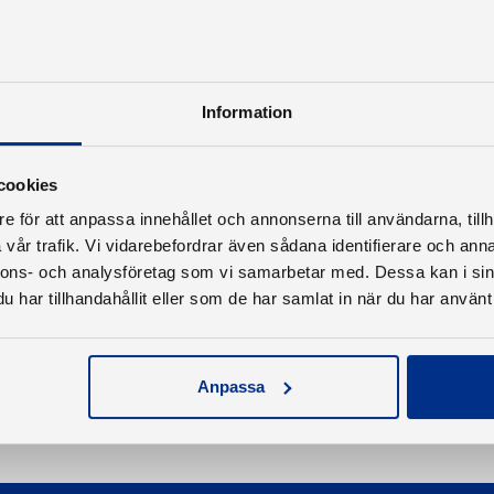
Information
cookies
e för att anpassa innehållet och annonserna till användarna, tillh
vår trafik. Vi vidarebefordrar även sådana identifierare och anna
nnons- och analysföretag som vi samarbetar med. Dessa kan i sin
har tillhandahållit eller som de har samlat in när du har använt 
Anpassa