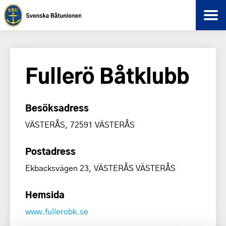
Fullerö Båtklubb
Besöksadress
VÄSTERÅS, 72591 VÄSTERÅS
Postadress
Ekbacksvägen 23, VÄSTERÅS VÄSTERÅS
Hemsida
www.fullerobk.se