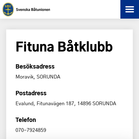
Fituna Båtklubb
Besöksadress
Moravik, SORUNDA
Postadress
Evalund, Fitunavägen 187, 14896 SORUNDA
Telefon
070-7924859