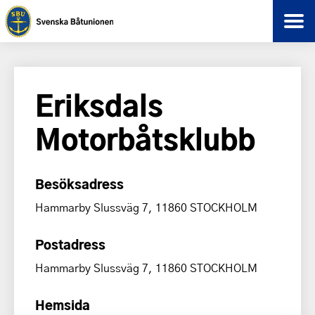
Eriksdals
Motorbåtsklubb
Besöksadress
Hammarby Slussväg 7, 11860 STOCKHOLM
Postadress
Hammarby Slussväg 7, 11860 STOCKHOLM
Hemsida