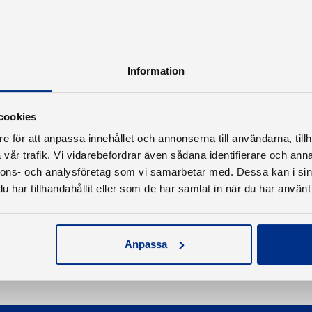
Information
cookies
e för att anpassa innehållet och annonserna till användarna, tillh
vår trafik. Vi vidarebefordrar även sådana identifierare och anna
nnons- och analysföretag som vi samarbetar med. Dessa kan i sin
har tillhandahållit eller som de har samlat in när du har använt 
Anpassa