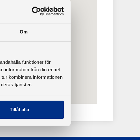
Om
andahålla funktioner för
n information från din enhet
 tur kombinera informationen
deras tjänster.
Tillåt alla