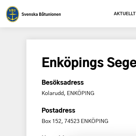
AKTUELLT
Enköpings Sege
Besöksadress
Kolarudd, ENKÖPING
Postadress
Box 152, 74523 ENKÖPING