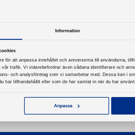
Information
cookies
e för att anpassa innehållet och annonserna till användarna, tillh
vår trafik. Vi vidarebefordrar även sådana identifierare och anna
nnons- och analysföretag som vi samarbetar med. Dessa kan i sin
har tillhandahållit eller som de har samlat in när du har använt 
Anpassa