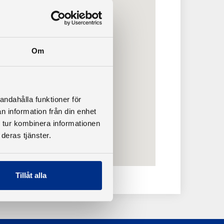
Om
andahålla funktioner för
n information från din enhet
 tur kombinera informationen
deras tjänster.
Tillåt alla