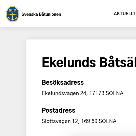
AKTUELLT
Ekelunds Båtsä
Besöksadress
Ekelundsvägen 24, 17173 SOLNA
Postadress
Slottsvägen 12, 169 69 SOLNA