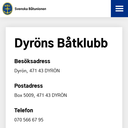
Dyröns Båtklubb
Besöksadress
Dyrön, 471 43 DYRÖN
Postadress
Box 5009, 471 43 DYRÖN
Telefon
070 566 67 95