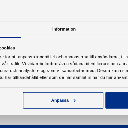
Information
cookies
e för att anpassa innehållet och annonserna till användarna, tillh
vår trafik. Vi vidarebefordrar även sådana identifierare och anna
nnons- och analysföretag som vi samarbetar med. Dessa kan i sin
har tillhandahållit eller som de har samlat in när du har använt 
Anpassa