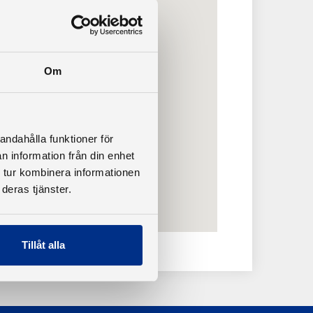
Om
andahålla funktioner för
n information från din enhet
 tur kombinera informationen
deras tjänster.
Tillåt alla