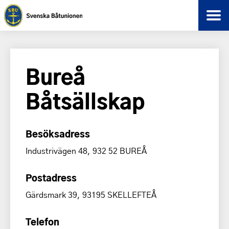
Bureå
Båtsällskap
Besöksadress
Industrivägen 48, 932 52 BUREÅ
Postadress
Gärdsmark 39, 93195 SKELLEFTEÅ
Telefon