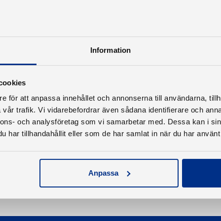
Information
cookies
e för att anpassa innehållet och annonserna till användarna, tillh
vår trafik. Vi vidarebefordrar även sådana identifierare och anna
nnons- och analysföretag som vi samarbetar med. Dessa kan i sin
har tillhandahållit eller som de har samlat in när du har använt 
Anpassa