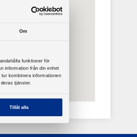
Om
andahålla funktioner för
n information från din enhet
 tur kombinera informationen
deras tjänster.
Tillåt alla