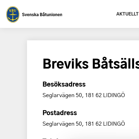
AKTUELLT
Breviks Båtsäll
Besöksadress
Seglarvägen 50, 181 62 LIDINGÖ
Postadress
Seglarvägen 50, 181 62 LIDINGÖ