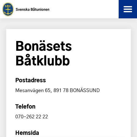
Bonäsets
Båtklubb
Postadress
Mesanvägen 65, 891 78 BONÄSSUND
Telefon
070-262 22 22
Hemsida