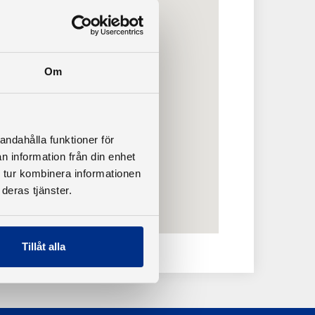
Om
andahålla funktioner för
n information från din enhet
 tur kombinera informationen
deras tjänster.
Tillåt alla