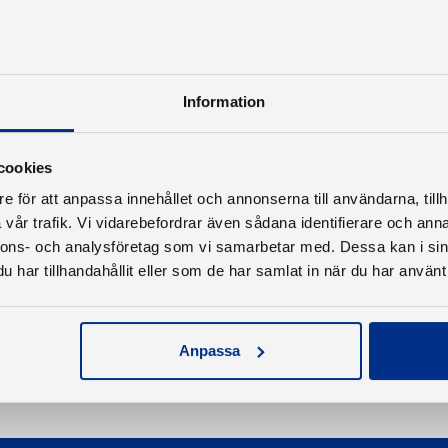
Information
cookies
e för att anpassa innehållet och annonserna till användarna, tillh
vår trafik. Vi vidarebefordrar även sådana identifierare och anna
nnons- och analysföretag som vi samarbetar med. Dessa kan i sin
har tillhandahållit eller som de har samlat in när du har använt 
Anpassa