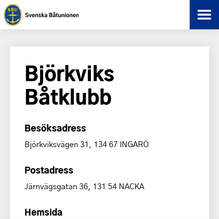
Björkviks
Båtklubb
Besöksadress
Björkviksvägen 31, 134 67 INGARÖ
Postadress
Järnvägsgatan 36, 131 54 NACKA
Hemsida