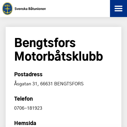
Bengtsfors
Motorbåtsklubb
Postadress
Åsgatan 31, 66631 BENGTSFORS
Telefon
0706-181923
Hemsida