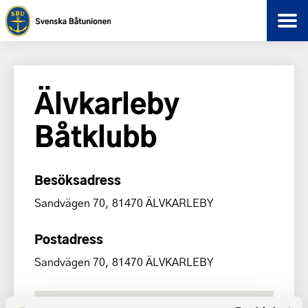
Älvkarleby
Båtklubb
Besöksadress
Sandvägen 70, 81470 ÄLVKARLEBY
Postadress
Sandvägen 70, 81470 ÄLVKARLEBY