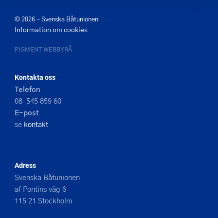
© 2026 - Svenska Båtunionen
Information om cookies
PIGMENT WEBBYRÅ
Kontakta oss
Telefon
08-545 859 60
E-post
se
kontakt
Adress
Svenska Båtunionen
af Pontins väg 6
115 21 Stockholm