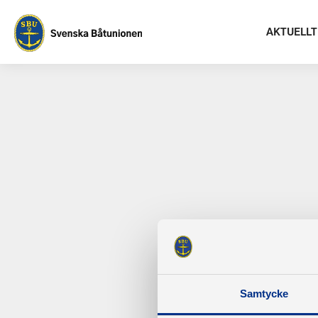
AKTUELLT
Samtycke